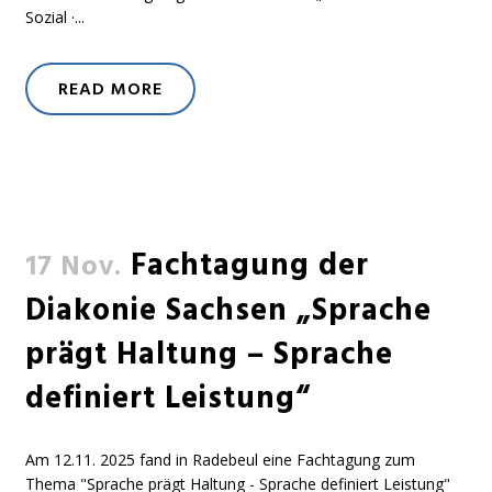
Sozial ·...
READ MORE
Fachtagung der
17 Nov.
Diakonie Sachsen „Sprache
prägt Haltung – Sprache
definiert Leistung“
Am 12.11. 2025 fand in Radebeul eine Fachtagung zum
Thema "Sprache prägt Haltung - Sprache definiert Leistung"