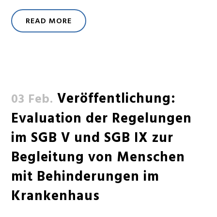
READ MORE
Veröffentlichung:
03 Feb.
Evaluation der Regelungen
im SGB V und SGB IX zur
Begleitung von Menschen
mit Behinderungen im
Krankenhaus