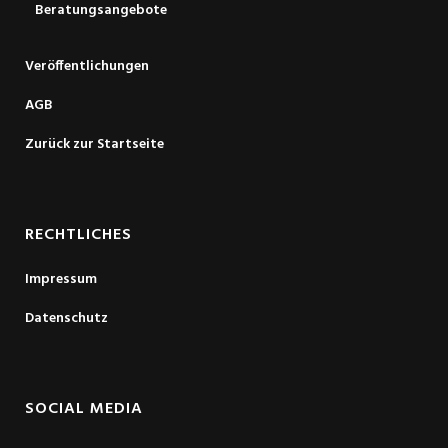
Beratungsangebote
Veröffentlichungen
AGB
Zurück zur Startseite
RECHTLICHES
Impressum
Datenschutz
SOCIAL MEDIA