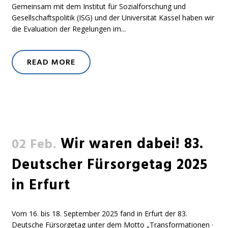
Gemeinsam mit dem Institut für Sozialforschung und
Gesellschaftspolitik (ISG) und der Universität Kassel haben wir
die Evaluation der Regelungen im...
READ MORE
Wir waren dabei! 83.
02 Feb.
Deutscher Fürsorgetag 2025
in Erfurt
Vom 16. bis 18. September 2025 fand in Erfurt der 83.
Deutsche Fürsorgetag unter dem Motto „Transformationen ·