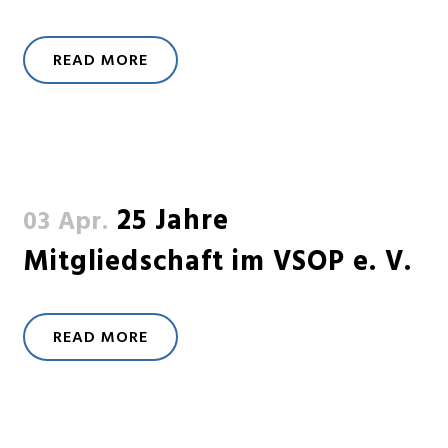
READ MORE
25 Jahre
03 Apr.
Mitgliedschaft im VSOP e. V.
READ MORE