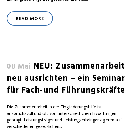
READ MORE
NEU: Zusammenarbeit
08 Mai
neu ausrichten – ein Seminar
für Fach-und Führungskräfte
Die Zusammenarbeit in der Eingliederungshilfe ist
anspruchsvoll und oft von unterschiedlichen Erwartungen
geprägt. Leistungsträger und Leistungserbringer agieren auf
verschiedenen gesetzlichen...