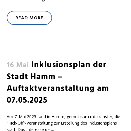
READ MORE
Inklusionsplan der
16 Mai
Stadt Hamm –
Auftaktveranstaltung am
07.05.2025
Am 7. Mai 2025 fand in Hamm, gemeinsam mit transfer, die
"Kick-Off"-Veranstaltung zur Erstellung des Inklusionsplans
statt. Das Interesse der...