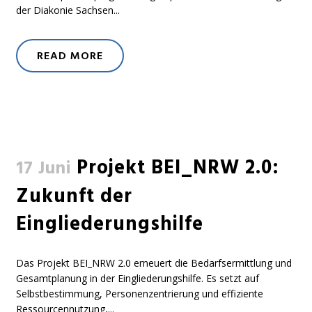
der Diakonie Sachsen...
READ MORE
Projekt BEI_NRW 2.0:
17 Juni
Zukunft der
Eingliederungshilfe
Das Projekt BEI_NRW 2.0 erneuert die Bedarfsermittlung und
Gesamtplanung in der Eingliederungshilfe. Es setzt auf
Selbstbestimmung, Personenzentrierung und effiziente
Ressourcennutzung,...