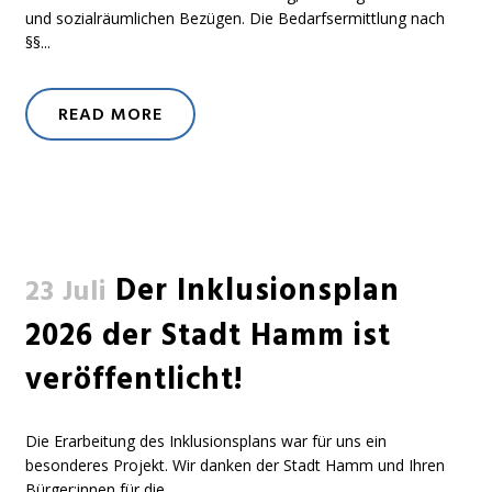
und sozialräumlichen Bezügen. Die Bedarfsermittlung nach
§§...
READ MORE
Der Inklusionsplan
23 Juli
2026 der Stadt Hamm ist
veröffentlicht!
Die Erarbeitung des Inklusionsplans war für uns ein
besonderes Projekt. Wir danken der Stadt Hamm und Ihren
Bürger:innen für die...