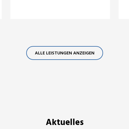
ALLE LEISTUNGEN ANZEIGEN
Aktuelles