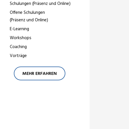
Schulungen (Präsenz und Online)
Offene Schulungen
(Präsenz und Online)
E-Learning
Workshops
Coaching
Vorträge
MEHR ERFAHREN