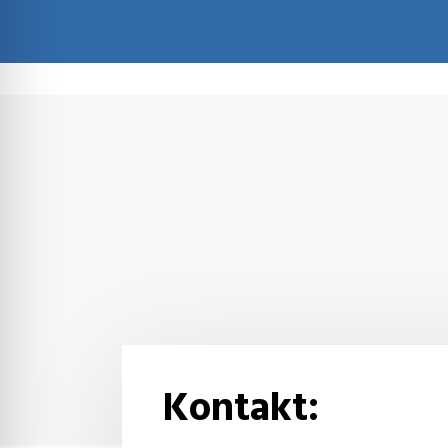
Kontakt: