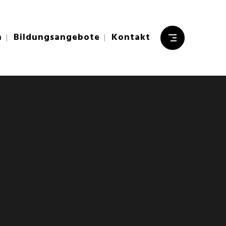
n
Bildungsangebote
Kontakt