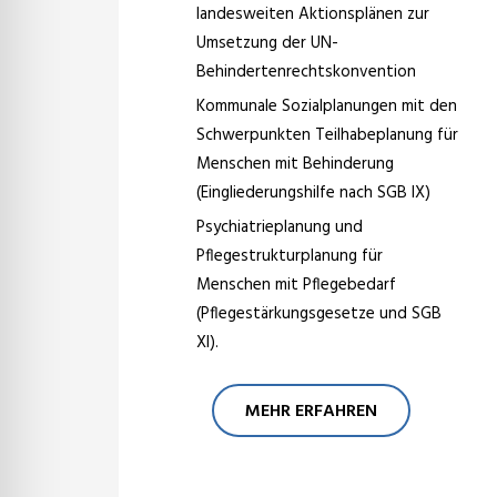
landesweiten Aktionsplänen zur
Umsetzung der UN-
Behindertenrechtskonvention
Kommunale Sozialplanungen mit den
Schwerpunkten Teilhabeplanung für
Menschen mit Behinderung
(Eingliederungshilfe nach SGB IX)
Psychiatrieplanung und
Pflegestrukturplanung für
Menschen mit Pflegebedarf
(Pflegestärkungsgesetze und SGB
XI).
MEHR ERFAHREN