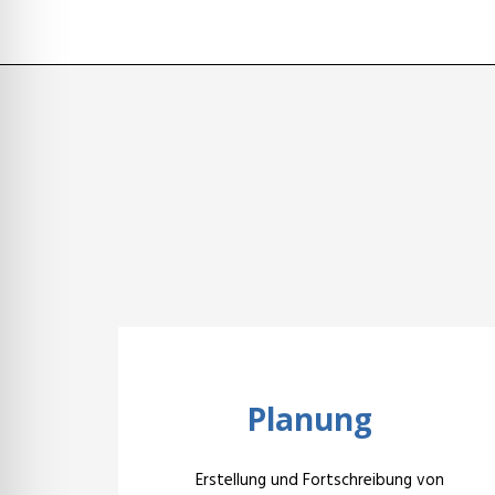
Planung
Erstellung und Fortschreibung von