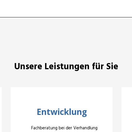
Unsere Leistungen für Sie
Entwicklung
Fachberatung bei der Verhandlung