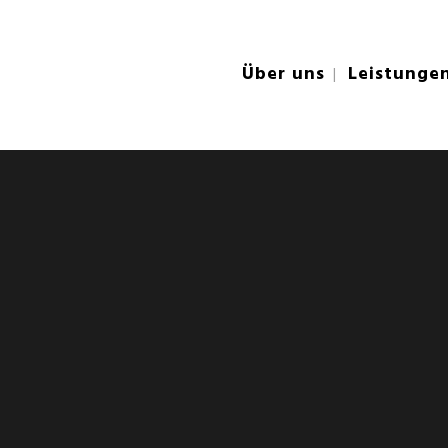
Über uns
Leistunge