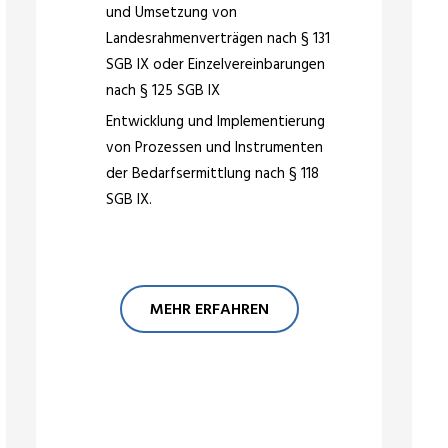
und Umsetzung von
Landesrahmenverträgen nach § 131
SGB IX oder Einzelvereinbarungen
nach § 125 SGB IX
Entwicklung und Implementierung
von Prozessen und Instrumenten
der Bedarfsermittlung nach § 118
SGB IX.
MEHR ERFAHREN