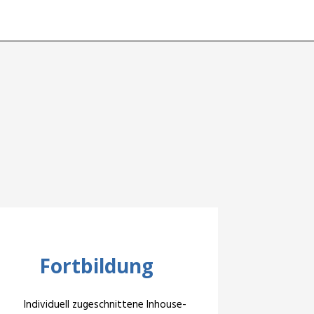
Fortbildung
Individuell zugeschnittene Inhouse-