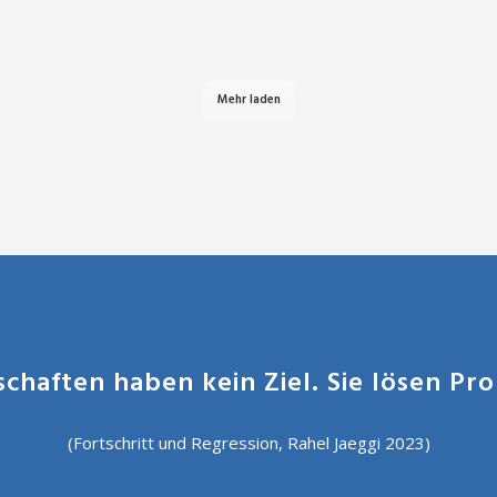
Mehr laden
schaften haben kein Ziel. Sie lösen Pr
(Fortschritt und Regression, Rahel Jaeggi 2023)