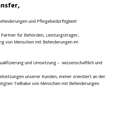
nsfer,
ehinderungen und Pflegebedürftigkeit!
r Partner für Behörden, Leistungsträger,
ung von Menschen mit Behinderungen im
Qualifizierung und Umsetzung – wissenschaftlich und
ielsetzungen unserer Kunden, immer orientiert an der
tigten Teilhabe von Menschen mit Behinderungen.