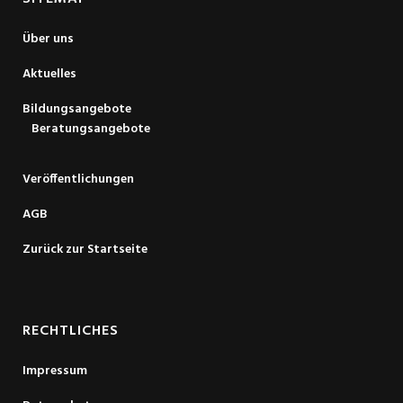
Über uns
Aktuelles
Bildungsangebote
Beratungsangebote
Veröffentlichungen
AGB
Zurück zur Startseite
RECHTLICHES
Impressum