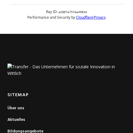
SITEMAP
Über uns
Aktuelles
Bildungsangebote