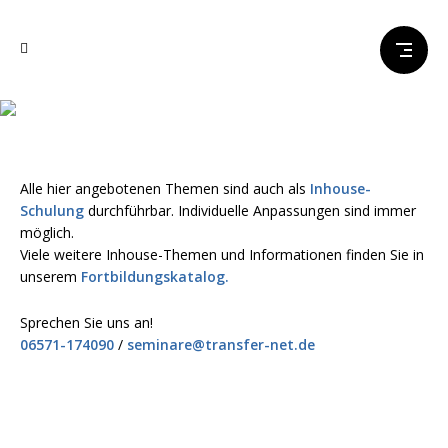
Bildungsangebote
Alle hier angebotenen Themen sind auch als
Inhouse-
Schulung
durchführbar. Individuelle Anpassungen sind immer
möglich.
Viele weitere Inhouse-Themen und Informationen finden Sie in
unserem
Fortbildungskatalog.
Sprechen Sie uns an!
06571-174090
/
seminare@transfer-net.de