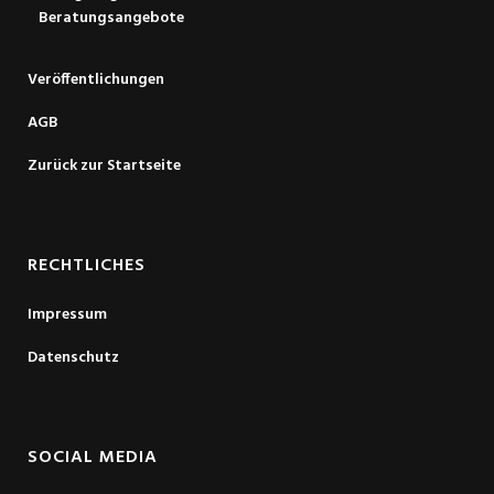
Beratungsangebote
Veröffentlichungen
AGB
Zurück zur Startseite
RECHTLICHES
Impressum
Datenschutz
SOCIAL MEDIA