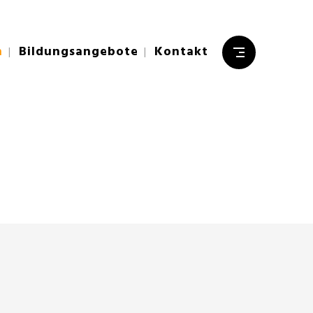
n
Bildungsangebote
Kontakt