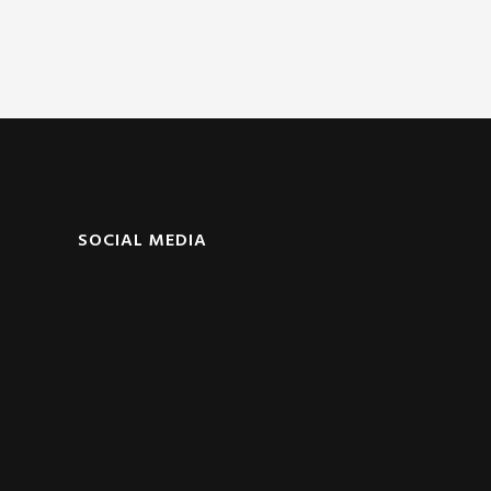
SOCIAL MEDIA