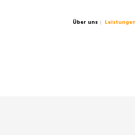
Über uns
Leistunge