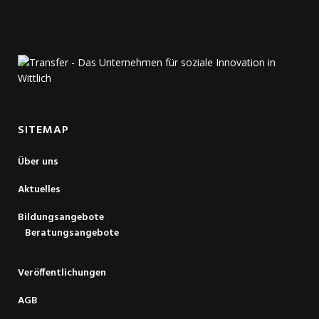
SITEMAP
Über uns
Aktuelles
Bildungsangebote
Beratungsangebote
Veröffentlichungen
AGB