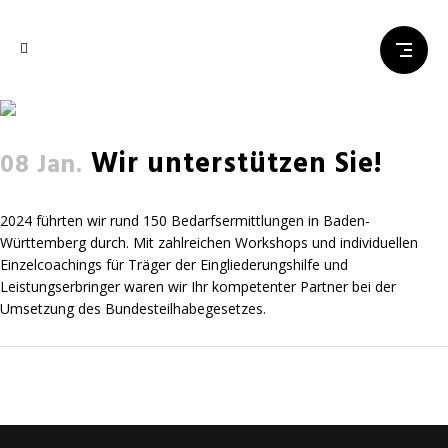
Wir unterstützen Sie!
Wir unterstützen Sie!
08 Jan.
2024 führten wir rund 150 Bedarfsermittlungen in Baden-
Württemberg durch. Mit zahlreichen Workshops und individuellen
Einzelcoachings für Träger der Eingliederungshilfe und
Leistungserbringer waren wir Ihr kompetenter Partner bei der
Umsetzung des Bundesteilhabegesetzes.