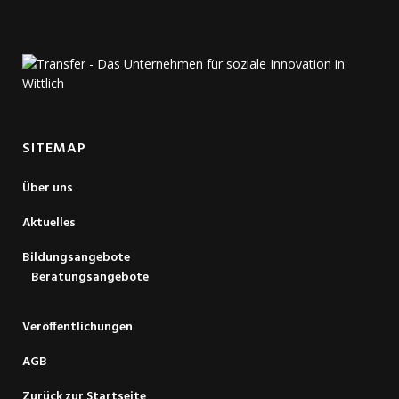
SITEMAP
Über uns
Aktuelles
Bildungsangebote
Beratungsangebote
Veröffentlichungen
AGB
Zurück zur Startseite