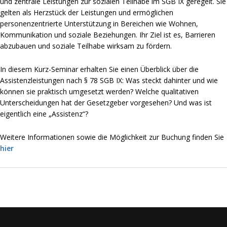
und zentrale Leistungen zur sozialen Teilhabe im SGB IX geregelt. Sie
gelten als Herzstück der Leistungen und ermöglichen
personenzentrierte Unterstützung in Bereichen wie Wohnen,
Kommunikation und soziale Beziehungen. Ihr Ziel ist es, Barrieren
abzubauen und soziale Teilhabe wirksam zu fördern.
In diesem Kurz-Seminar erhalten Sie einen Überblick über die
Assistenzleistungen nach § 78 SGB IX: Was steckt dahinter und wie
können sie praktisch umgesetzt werden? Welche qualitativen
Unterscheidungen hat der Gesetzgeber vorgesehen? Und was ist
eigentlich eine „Assistenz“?
Weitere Informationen sowie die Möglichkeit zur Buchung finden Sie
hier