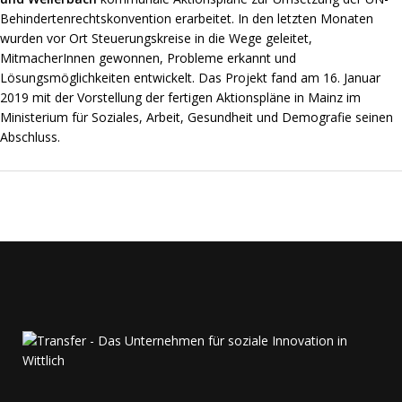
Behindertenrechtskonvention erarbeitet. In den letzten Monaten
wurden vor Ort Steuerungskreise in die Wege geleitet,
MitmacherInnen gewonnen, Probleme erkannt und
Lösungsmöglichkeiten entwickelt. Das Projekt fand am 16. Januar
2019 mit der Vorstellung der fertigen Aktionspläne in Mainz im
Ministerium für Soziales, Arbeit, Gesundheit und Demografie seinen
Abschluss.