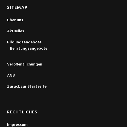
SITEMAP
Über uns
Aktuelles
Bildungsangebote
Beratungsangebote
Veröffentlichungen
AGB
Zurück zur Startseite
RECHTLICHES
Impressum