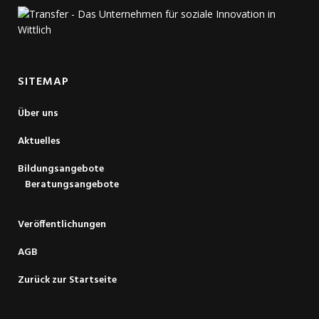
SITEMAP
Über uns
Aktuelles
Bildungsangebote
Beratungsangebote
Veröffentlichungen
AGB
Zurück zur Startseite