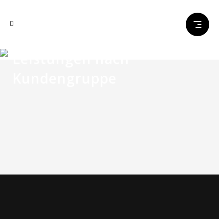
Leistungen nach
Kundengruppe