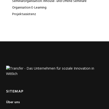
Seminarorganisation: Inhouse- und Offene Seminare
Organisation E-Learning
Projektassistenz
SITEMAP
Über uns