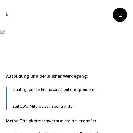
Christina Becker
Ausbildung und beruflicher Werdegang:
staatl. geprüfte Fremdsprachenkorrespondentin
Seit 2015 Mitarbeiterin bei transfer
Meine Tätigkeitsschwerpunkte bei transfer: