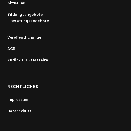
Aktuelles
Bildungsangebote
Beratungsangebote
Veröffentlichungen
AGB
Zurück zur Startseite
RECHTLICHES
Impressum
Datenschutz