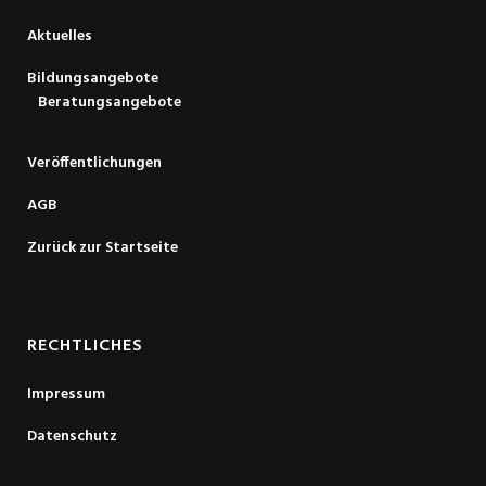
Aktuelles
Bildungsangebote
Beratungsangebote
Veröffentlichungen
AGB
Zurück zur Startseite
RECHTLICHES
Impressum
Datenschutz