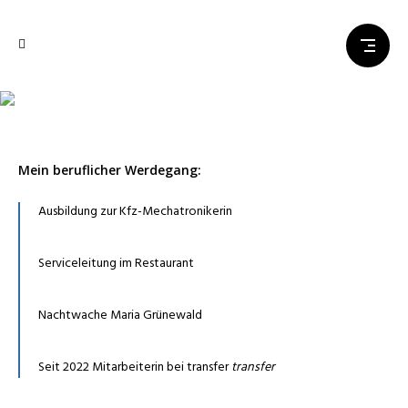
Katharina Krause
Mein beruflicher Werdegang:
Ausbildung zur Kfz-Mechatronikerin
Serviceleitung im Restaurant
Nachtwache Maria Grünewald
Seit 2022 Mitarbeiterin bei transfer
transfer