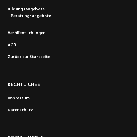
Bildungsangebote
Beratungsangebote
Veröffentlichungen
AGB
Zurück zur Startseite
RECHTLICHES
Impressum
Datenschutz