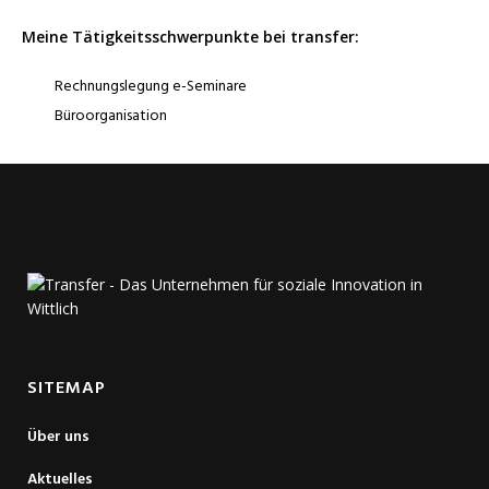
Meine Tätigkeitsschwerpunkte bei transfer:
Rechnungslegung e-Seminare
Büroorganisation
SITEMAP
Über uns
Aktuelles