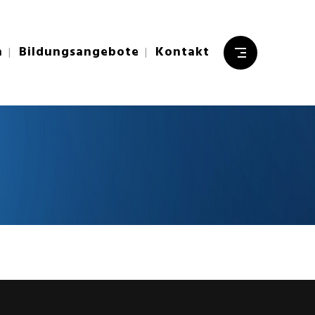
n
Bildungsangebote
Kontakt