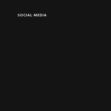
SOCIAL MEDIA