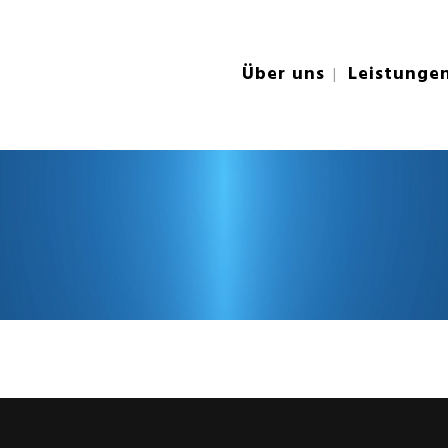
Über uns
Leistunge