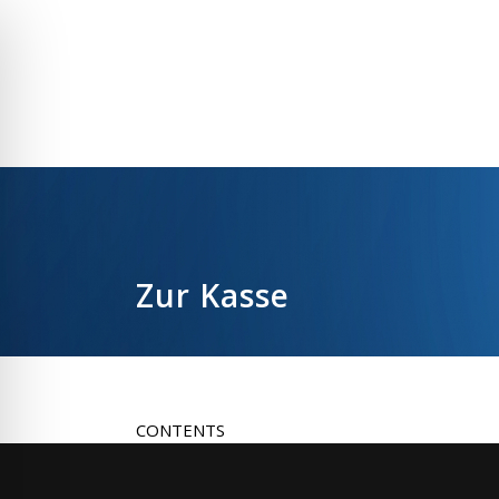
Zur Kasse
CONTENTS