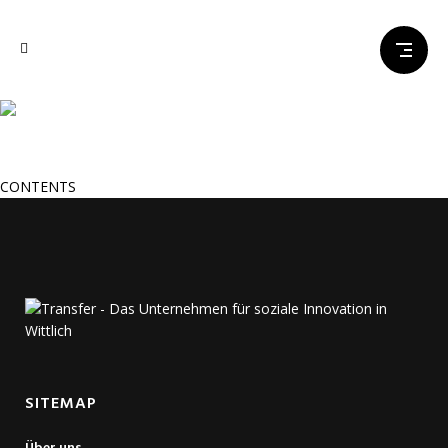
Zur Kasse_
CONTENTS
SITEMAP