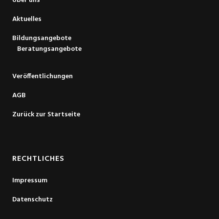
Über uns
Aktuelles
Bildungsangebote
Beratungsangebote
Veröffentlichungen
AGB
Zurück zur Startseite
RECHTLICHES
Impressum
Datenschutz