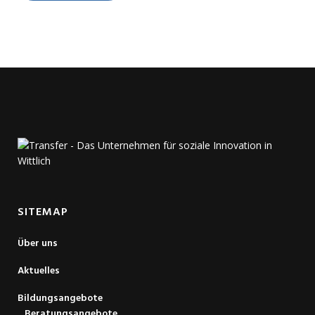
SITEMAP
Über uns
Aktuelles
Bildungsangebote
Beratungsangebote