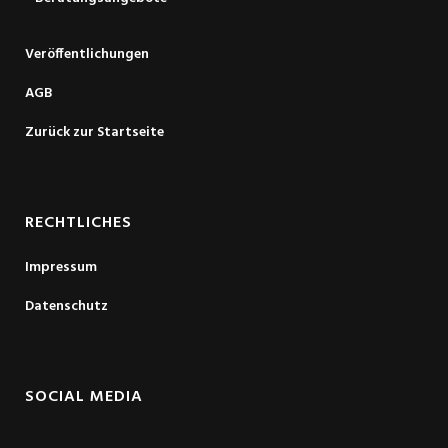
Veröffentlichungen
AGB
Zurück zur Startseite
RECHTLICHES
Impressum
Datenschutz
SOCIAL MEDIA