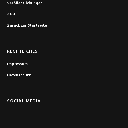
Veröffentlichungen
AGB
Zurück zur Startseite
RECHTLICHES
Impressum
Datenschutz
SOCIAL MEDIA