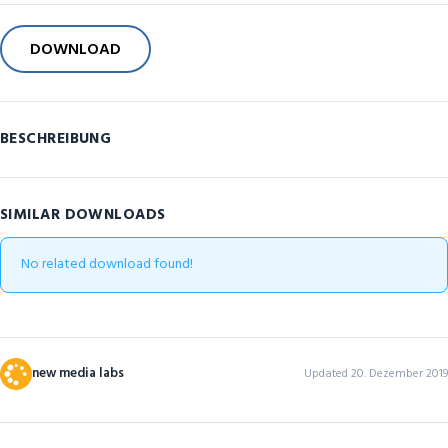
DOWNLOAD
BESCHREIBUNG
SIMILAR DOWNLOADS
No related download found!
new media labs
Updated 20. Dezember 2019