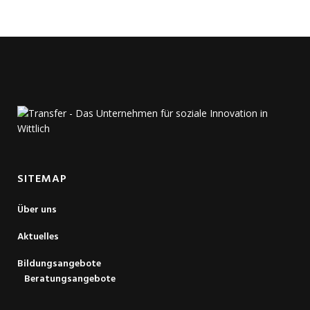
SITEMAP
Über uns
Aktuelles
Bildungsangebote
Beratungsangebote