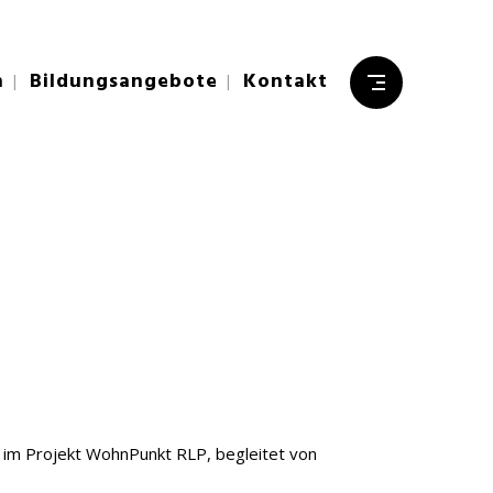
n
Bildungsangebote
Kontakt
, im Projekt WohnPunkt RLP, begleitet von