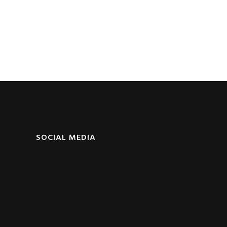
SOCIAL MEDIA